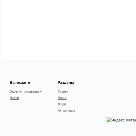
Вы можете
Разделы
Зарегистрироваться
Топики
Войти
Блоги
Люди
Активность