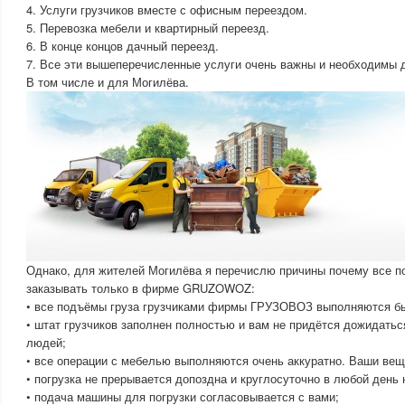
4. Услуги грузчиков вместе с офисным переездом.
5. Перевозка мебели и квартирный переезд.
6. В конце концов дачный переезд.
7. Все эти вышеперечисленные услуги очень важны и необходимы 
В том числе и для Могилёва.
Однако, для жителей Могилёва я перечислю причины почему все п
заказывать только в фирме GRUZOWOZ:
• все подъёмы груза грузчиками фирмы ГРУЗОВОЗ выполняются быс
• штат грузчиков заполнен полностью и вам не придётся дожидать
людей;
• все операции с мебелью выполняются очень аккуратно. Ваши вещ
• погрузка не прерывается допоздна и круглосуточно в любой день 
• подача машины для погрузки согласовывается с вами;