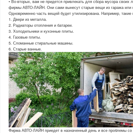
• Во-вторых, вам не придется привлекать для сбора мусора своих
фирмы АВТО-ЛАЙН. Они сами вынесут старые вещи из гаража или 
Одновременно часть вещей будет утилизирована. Например, такие 
1. Двери из металла.
2. Радиаторы отопления и батареи.
3. Холодильники и кухонные плиты.
4. Газовые плиты.
5. Сломанные стиральные машины.
6. Старые ванные.
Фирма АВТО-ЛАЙН приедет в назначенный день и все проблемы со