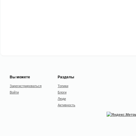
Вы можете
Разделы
Зарегистрироваться
Топики
Войти
Блоги
Люди
Активность