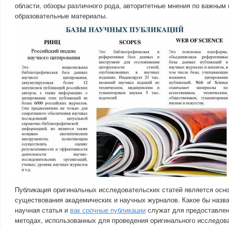
области, обзоры различного рода, авторитетные мнения по важным
образовательные материалы.
Публикация оригинальных исследовательских статей является осн
существования академических и научных журналов. Какое бы назва
научная статья и
вак срочные публикации
служат для предоставлен
методах, использованных для проведения оригинального исследова