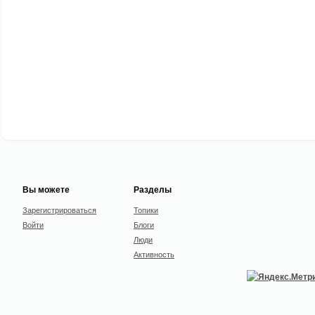
Вы можете
Разделы
Зарегистрироваться
Топики
Войти
Блоги
Люди
Активность