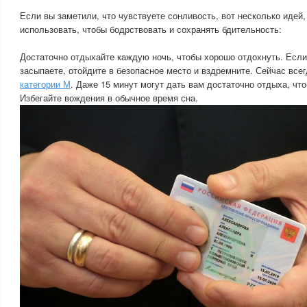
Если вы заметили, что чувствуете сонливость, вот несколько идей
использовать, чтобы бодрствовать и сохранять бдительность:
Достаточно отдыхайте каждую ночь, чтобы хорошо отдохнуть. Если
засыпаете, отойдите в безопасное место и вздремните. Сейчас вс
категории М
. Даже 15 минут могут дать вам достаточно отдыха, что
Избегайте вождения в обычное время сна.