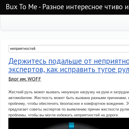
Bux To Me - Разное интересное чтиво 
Держитесь подальше от неприятно
экспертов, как исправить тугое ру
Блог им. WOFF
Жесткий руль может вызвать ненужную нагрузку на руки и затрудн
автомобилем. Жесткость может быть вызвана разными причинами, н
проблему, чтобы обеспечить безопасное и комфортное вождение. Э
предлагает советы экспертов по выявлению причин жесткости руле
проблемы, чтобы вы могли избежать неприятностей на дороге.