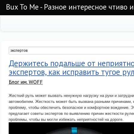
Bux To Me - Разное интересное чтиво 
Держитесь подальше от неприятно
экспертов, как исправить тугое ру
Блог им. WOFF
Жесткий руль может вызвать ненужную нагрузку на руки и затрудн
автомобилем. Жесткость может быть вызвана разными причинами, н
проблему, чтобы обеспечить безопасное и комфортное вождение. Э
предлагает советы экспертов по выявлению причин жесткости руле
проблемы, чтобы вы могли избежать неприятностей на дороге.