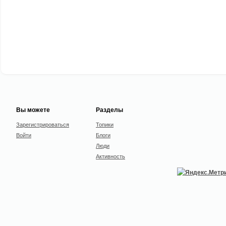
Вы можете
Разделы
Зарегистрироваться
Топики
Войти
Блоги
Люди
Активность