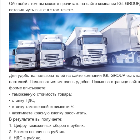
Обо всём этом вы можете прочитать на сайте компании IGL GROUP,
оставил чуть выше в этом тексте.
Для удобства пользователей на сайте компании IGL GROUP есть к
платежей. Пользоваться им очень удобно. Прямо на странице сайт
форме вписываете:
• таможенную стоимость товара;
• ставку НДС;
• ставку таможенной стоимости %;
• нажимаете красную кнопку рассчитать.
В результате вы получаете:
1. Цифру таможенных сборов в рублях.
2. Размер пошлины в рублях.
3. НДС в рублях.