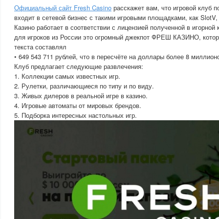
Официальный сайт Fresh Casino
расскажет вам, что игровой клуб п
входит в сетевой бизнес с такими игровыми площадками, как SlotV, D
Казино работает в соответствии с лицензией полученной в игорной
для игроков из России это огромный джекпот ФРЕШ КАЗИНО, котор
текста составлял
• 649 543 711 рублей, что в пересчёте на доллары более 8 миллион
Клуб предлагает следующие развлечения:
1. Коллекции самых известных игр.
2. Рулетки, различающиеся по типу и по виду.
3. Живых дилеров в реальной игре в казино.
4. Игровые автоматы от мировых брендов.
5. Подборка интересных настольных игр.