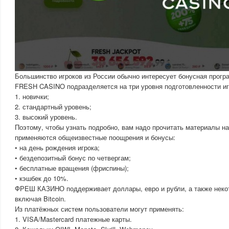
Большинство игроков из России обычно интересует бонусная прогр
FRESH CASINO подразделяется на три уровня подготовленности иг
1. новички;
2. стандартный уровень;
3. высокий уровень.
Поэтому, чтобы узнать подробно, вам надо прочитать материалы на
применяются общеизвестные поощрения и бонусы:
• на день рождения игрока;
• бездепозитный бонус по четвергам;
• бесплатные вращения (фриспины);
• кэшбек до 10%.
ФРЕШ КАЗИНО поддерживает доллары, евро и рубли, а также неко
включая Bitcoin.
Из платёжных систем пользователи могут применять:
1. VISA/Mastercard платежные карты.