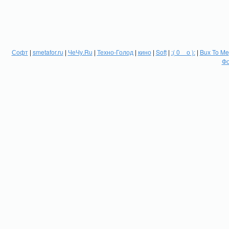
Софт
|
smetafor.ru
|
ЧеЧу.Ru
|
Техно-Голод
|
кино
|
Soft
|
:( 0 _ о ):
|
Bux To Me
Фо