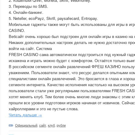
2. Кошельки QIWI, Moneta, Skrill, Webmoney.
3. Переводы по SMS.
4. Онлайн-банкинг.
5. Neteller, ecoPayz, Skrill, paysafecard, Entropay.
Мобильные гаджеты также могут быть использованы для игры в иг
CASINO.
Вебсайт очень хорошо был подстроен для онлайн игры в казино на
Никаких дополнительных настроек делать не нужно достаточно про
войти на сайт. Система
FRESH CASINO сама автоматически подстроиться под нужный гадже
искажена и играть можно будет с комфортом. Остаётся только выи
В российском сегменте онлайн развлечений ФРЕШ КАЗИНО пользу
уважением. Пользователи знают, что ресурс делался опытными к
специалистами онлайн развлечений. Это бросается в глаза и хорош
сегменте интернета. Качество исполнения настолько на высоком ур
пользователи стали уже регулярными пользователями FRESH CASI
хотят менять клуб. Тем более очень многие люди знакомы с этим к
прошли все уровни подготовки игроков начиная от новичков. Сейча
хайроллерами и это не пустые слова.
Читать дальше →
Официальный
,
сайт
,
клуб
,
рубли