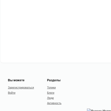
Вы можете
Разделы
Зарегистрироваться
Топики
Войти
Блоги
Люди
Активность