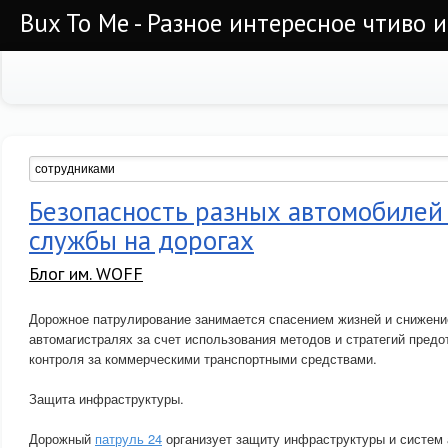
Bux To Me - Разное интересное чтиво 
Безопасность разных автомобилей
службы на дорогах
Блог им. WOFF
Дорожное патрулирование занимается спасением жизней и снижени
автомагистралях за счет использования методов и стратегий предо
контроля за коммерческими транспортными средствами.
Защита инфраструктуры.
Дорожный
патруль 24
организует защиту инфраструктуры и систем