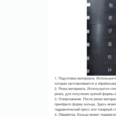
1. Подготовка материала. Использует
которая заготавливается и обрабатыва
2. Резка материала. Используется сп
резка, для получения нужной формы и
3. Отвертывание. После резки матери
приобрело форму кольца. Здесь может
гидравлический пресс или токарный с
4. Обработка. Кольцо может подверга