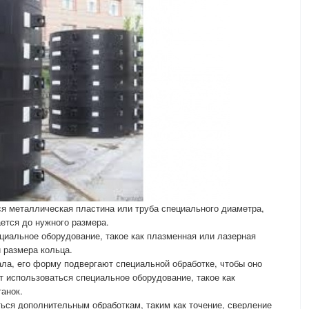
ся металлическая пластина или труба специального диаметра,
ется до нужного размера.
ециальное оборудование, такое как плазменная или лазерная
 размера кольца.
ала, его форму подвергают специальной обработке, чтобы оно
 использоваться специальное оборудование, такое как
танок.
ться дополнительным обработкам, таким как точение, сверление