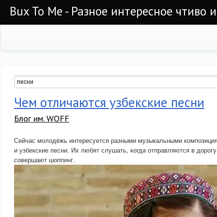
Bux To Me - Разное интересное чтиво 
Чем отличаются узбекские песни
Блог им. WOFF
Сейчас молодёжь интересуется разными музыкальными композиция
и узбекские песни. Их любят слушать, когда отправляются в дорогу
совершают шоппинг.