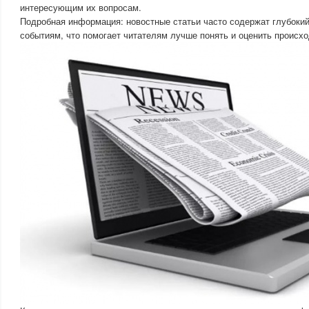
интересующим их вопросам.
Подробная информация: новостные статьи часто содержат глубокий 
событиям, что помогает читателям лучше понять и оценить происх