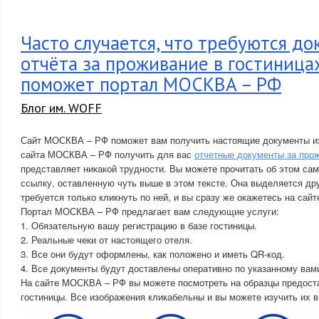
Часто случается, что требуются д
отчёта за проживание в гостиницах
поможет портал МОСКВА – РФ
Блог им. WOFF
Сайт МОСКВА – РФ поможет вам получить настоящие документы из
сайта МОСКВА – РФ получить для вас
отчетные документы за прож
представляет никакой трудности. Вы можете прочитать об этом сам
ссылку, оставленную чуть выше в этом тексте. Она выделяется дру
требуется только кликнуть по ней, и вы сразу же окажетесь на са
Портал МОСКВА – РФ предлагает вам следующие услуги:
1. Обязательную вашу регистрацию в базе гостиницы.
2. Реальные чеки от настоящего отеля.
3. Все они будут оформлены, как положено и иметь QR-код.
4. Все документы будут доставлены оперативно по указанному вам
На сайте МОСКВА – РФ вы можете посмотреть на образцы предост
гостиницы. Все изображения кликабельны и вы можете изучить их 