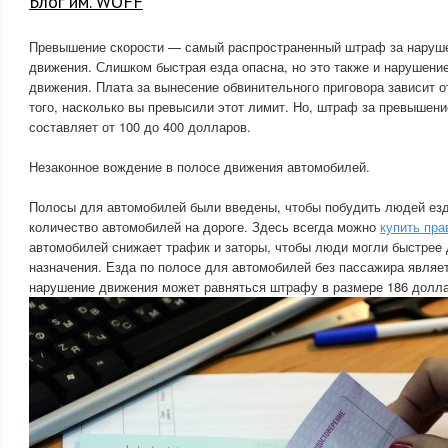
Блог им. WOFF
Превышение скорости — самый распространенный штраф за наруш
движения. Слишком быстрая езда опасна, но это также и нарушени
движения. Плата за вынесение обвинительного приговора зависит от
того, насколько вы превысили этот лимит. Но, штраф за превышени
составляет от 100 до 400 долларов.
Незаконное вождение в полосе движения автомобилей.
Полосы для автомобилей были введены, чтобы побудить людей езд
количество автомобилей на дороге. Здесь всегда можно
купить пра
автомобилей снижает трафик и заторы, чтобы люди могли быстрее 
назначения. Езда по полосе для автомобилей без пассажира являет
нарушение движения может равняться штрафу в размере 186 долл