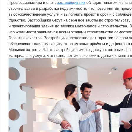
Профессионализм и опыт.
застройщик пик
обладает опытом и знани
строительства и разработки недвижимости, что позволяет им предо
высококачественные услуги и выполнить проект в срок и с соблюде
Удобство. Застройщики берут на себя все заботы по строительству,
и проектирования здания до закупки материалов и строительства. 
необходимости заниматься всеми этапами строительства самостоя
Гарантии качества. Застройщики предоставляют гарантии на свои у
обеспечивает клиенту защиту от возможных проблем и дефектов в 
Меньшие затраты. Часто застройщики имеют доступ к оптовым цен
материалы и услуги, что позволяет им сэкономить деньги клиента н