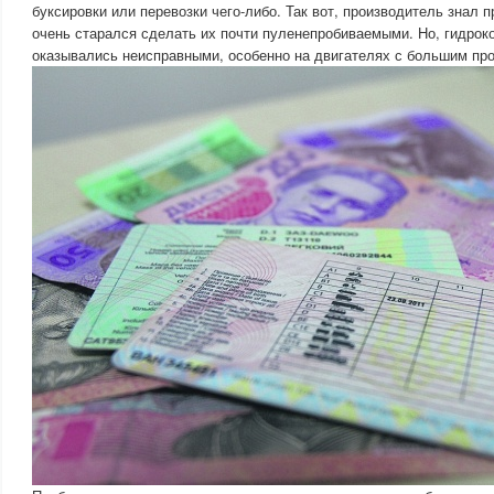
буксировки или перевозки чего-либо. Так вот, производитель знал 
очень старался сделать их почти пуленепробиваемыми. Но, гидро
оказывались неисправными, особенно на двигателях с большим про