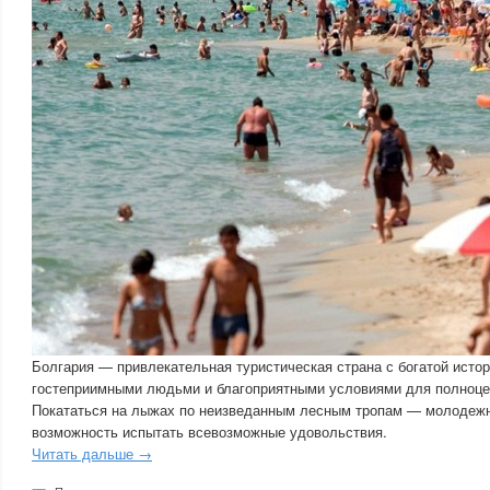
Болгария — привлекательная туристическая страна с богатой истор
гостеприимными людьми и благоприятными условиями для полноце
Покататься на лыжах по неизведанным лесным тропам — молодежн
возможность испытать всевозможные удовольствия.
Читать дальше →