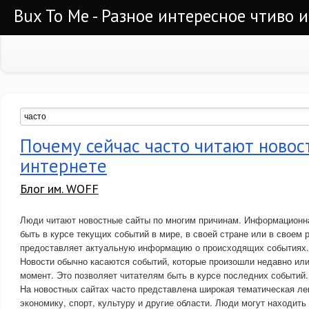
Bux To Me - Разное интересное чтиво 
Почему сейчас часто читают новос
интернете
Блог им. WOFF
Люди читают новостные сайты по многим причинам. Информационна
быть в курсе текущих событий в мире, в своей стране или в своем 
предоставляет актуальную информацию о происходящих событиях.
Новости обычно касаются событий, которые произошли недавно или
момент. Это позволяет читателям быть в курсе последних событий.
На новостных сайтах часто представлена широкая тематическая ле
экономику, спорт, культуру и другие области. Люди могут находит