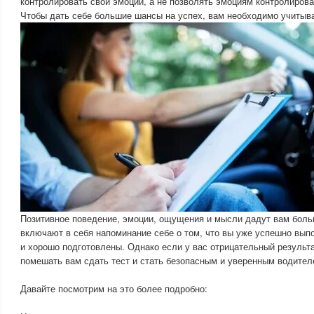
контролировать свои эмоции, а не позволять эмоциям контролирова
Чтобы дать себе большие шансы на успех, вам необходимо учитыв
Позитивное поведение, эмоции, ощущения и мысли дадут вам боль
включают в себя напоминание себе о том, что вы уже успешно вы
и хорошо подготовлены. Однако если у вас отрицательный результ
помешать вам сдать тест и стать безопасным и уверенным водител
Давайте посмотрим на это более подробно: