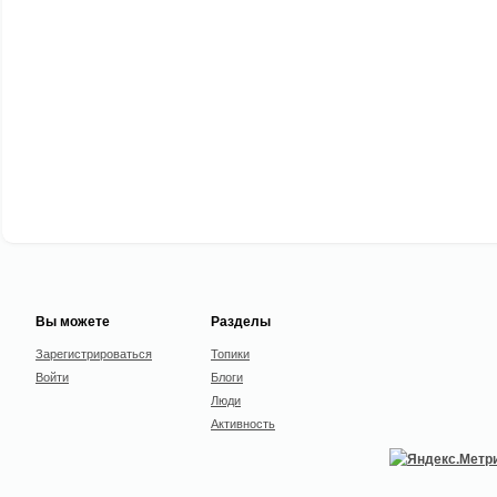
Вы можете
Разделы
Зарегистрироваться
Топики
Войти
Блоги
Люди
Активность