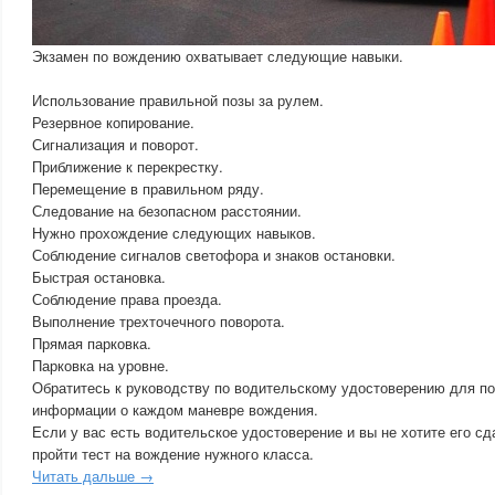
Экзамен по вождению охватывает следующие навыки.
Использование правильной позы за рулем.
Резервное копирование.
Сигнализация и поворот.
Приближение к перекрестку.
Перемещение в правильном ряду.
Следование на безопасном расстоянии.
Нужно прохождение следующих навыков.
Соблюдение сигналов светофора и знаков остановки.
Быстрая остановка.
Соблюдение права проезда.
Выполнение трехточечного поворота.
Прямая парковка.
Парковка на уровне.
Обратитесь к руководству по водительскому удостоверению для п
информации о каждом маневре вождения.
Если у вас есть водительское удостоверение и вы не хотите его с
пройти тест на вождение нужного класса.
Читать дальше →