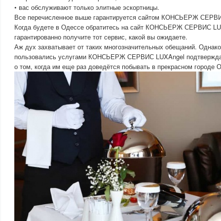
• вас обслуживают только элитные эскортницы.
Все перечисленное выше гарантируется сайтом КОНСЬЕРЖ СЕРВИ
Когда будете в Одессе обратитесь на сайт КОНСЬЕРЖ СЕРВИС LU
гарантированно получите тот сервис, какой вы ожидаете.
Аж дух захватывает от таких многозначительных обещаний. Однако
пользовались услугами КОНСЬЕРЖ СЕРВИС LUXAngel подтверждаю
о том, когда им еще раз доведётся побывать в прекрасном городе 