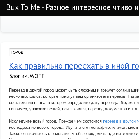
Bux To Me - Разное интересное чтиво 
Как правильно переехать в иной г
Блог им. WOFF
Переезд в другой город может быть сложным и требует организации
несколько шагов, которые помогут вам организовать переезд: Разра
составления плана, в котором определите дату переезда, бюджет 
например, упаковка вещей, поиск жилья, перевод документов и т.д.
Исследуйте новый город. Прежде чем состоится
переезд в другой 
исследование нового города. Изучите его географию, климат, местн
Также ознакомьтесь с районами, чтобы определить, где вы хотите ж