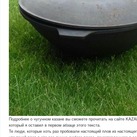
Подробнее о чугунном казане вы сможете прочитать на сайте KAZ
который я оставил в первом абзаце этого текста.
Те люди, которые хоть раз пробовали настоящий плов из настоящего