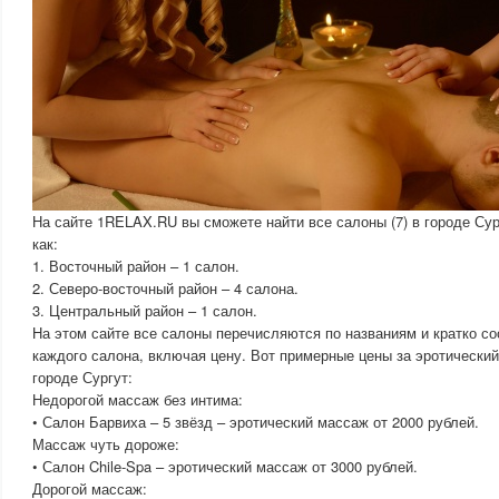
На сайте 1RELAX.RU вы сможете найти все салоны (7) в городе Сург
как:
1. Восточный район – 1 салон.
2. Северо-восточный район – 4 салона.
3. Центральный район – 1 салон.
На этом сайте все салоны перечисляются по названиям и кратко с
каждого салона, включая цену. Вот примерные цены за эротический
городе Сургут:
Недорогой массаж без интима:
• Салон Барвиха – 5 звёзд – эротический массаж от 2000 рублей.
Массаж чуть дороже:
• Салон Chile-Spa – эротический массаж от 3000 рублей.
Дорогой массаж: