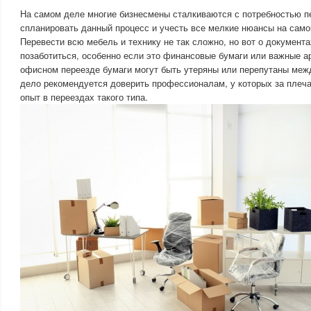
На самом деле многие бизнесмены сталкиваются с потребностью п
спланировать данный процесс и учесть все мелкие нюансы на самом
Перевести всю мебель и технику не так сложно, но вот о документа
позаботиться, особенно если это финансовые бумаги или важные ар
офисном переезде бумаги могут быть утеряны или перепутаны меж
дело рекомендуется доверить профессионалам, у которых за плеч
опыт в переездах такого типа.