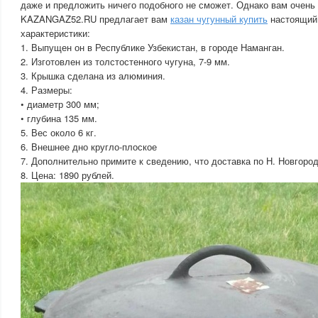
даже и предложить ничего подобного не сможет. Однако вам очень
KAZANGAZ52.RU предлагает вам
казан чугунный купить
настоящий 
характеристики:
1. Выпущен он в Республике Узбекистан, в городе Наманган.
2. Изготовлен из толстостенного чугуна, 7-9 мм.
3. Крышка сделана из алюминия.
4. Размеры:
• диаметр 300 мм;
• глубина 135 мм.
5. Вес около 6 кг.
6. Внешнее дно кругло-плоское
7. Дополнительно примите к сведению, что доставка по Н. Новгоро
8. Цена: 1890 рублей.