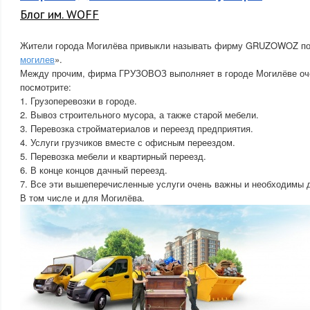
Блог им. WOFF
Жители города Могилёва привыкли называть фирму GRUZOWOZ по
могилев
».
Между прочим, фирма ГРУЗОВОЗ выполняет в городе Могилёве оч
посмотрите:
1. Грузоперевозки в городе.
2. Вывоз строительного мусора, а также старой мебели.
3. Перевозка стройматериалов и переезд предприятия.
4. Услуги грузчиков вместе с офисным переездом.
5. Перевозка мебели и квартирный переезд.
6. В конце концов дачный переезд.
7. Все эти вышеперечисленные услуги очень важны и необходимы 
В том числе и для Могилёва.