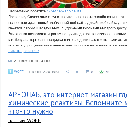
Непременно посетите
1xbet зеркало сайта
.
Поскольку Casino является относительно новым онлайн-казино, от 
полностью адаптивный мобильный веб-сайт. Дизайн веб-сайта для
кажется легким и воздушным, с удобными кнопками быстрого доступ
Эти кнопки позволяют игрокам получить доступ к наиболее важным 
как бонусы, торговая площадка и игры, одним нажатием. Если хоти
игр, для упрощения навигации можно использовать меню в верхнем
Читать дальше →
Это
,
искусно
,
созданное
WOFF
4 октября 2020, 10:34
0
851
АРЕОЛАБ, это интернет магазин г
химические реактивы. Вспомните 
что-то нужно
Блог им. WOFF