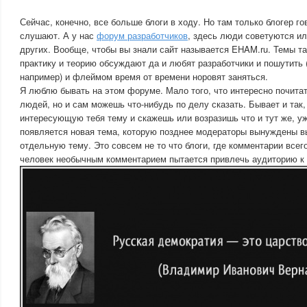
Сейчас, конечно, все больше блоги в ходу. Но там только блогер го
слушают. А у нас
форум разработчиков
, здесь люди советуются и
других. Вообще, чтобы вы знали сайт называется EHAM.ru. Темы т
практику и теорию обсуждают да и любят разработчики и пошутить
например) и флеймом время от времени норовят заняться.
Я люблю бывать на этом форуме. Мало того, что интересно почита
людей, но и сам можешь что-нибудь по делу сказать. Бывает и так,
интересующую тебя тему и скажешь или возразишь что и тут же, у
появляется новая тема, которую позднее модераторы вынуждены в
отдельную тему. Это совсем не то что блоги, где комментарии всег
человек необычным комментарием пытается привлечь аудиторию к с