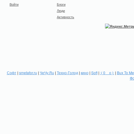
Войти
Блоги
Люди
Активность
Софт
|
smetafor.ru
|
ЧеЧу.Ru
|
Техно-Голод
|
кино
|
Soft
|
:( 0 _ о ):
|
Bux To Me
Фо