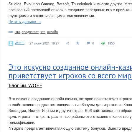
Studios, Evolution Gaming, Betsoft, Thunderkick и многие другие. У 
прекрасный послужной список в создании передовых игр с прибыл
функциями и захватывающими приключениями.
Читать дальше →
Что
,
предлагает
,
это
,
онлайн
WOFF
27 июля 2021, 19:27
0
1355
Это искусно созданное онлайн-каз
приветствует игроков со всего мир
Блог им. WOFF
Это искусно созданное онлайн-казино, которое приветствует игроков
онлайн-казино предлагает специальные бонусы для игроков из Кан
Зеландии, Индии, Японии и других стран. Веб-сайт создан по образ
цель игрока — открыть различные районы этого казино в качестве 
геймификации.
NYSpins предлагает впечатляющую систему бонусов. Вместо пред