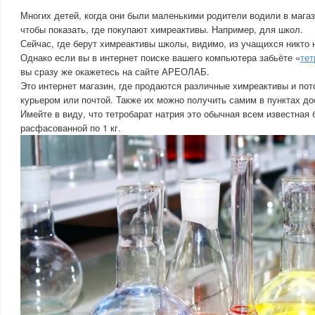
Многих детей, когда они были маленькими родители водили в мага
чтобы показать, где покупают химреактивы. Например, для школ.
Сейчас, где берут химреактивы школы, видимо, из учащихся никто н
Однако если вы в интернет поиске вашего компьютера забьёте «
тет
вы сразу же окажетесь на сайте АРЕОЛАБ.
Это интернет магазин, где продаются различные химреактивы и по
курьером или почтой. Также их можно получить самим в пунктах до
Имейте в виду, что тетробарат натрия это обычная всем известная 
расфасованной по 1 кг.