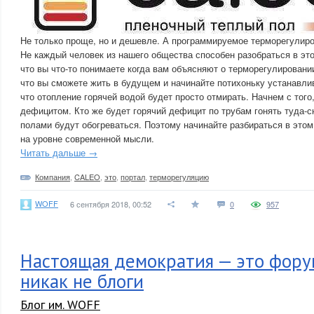
Не только проще, но и дешевле. А программируемое терморегулиро
Не каждый человек из нашего общества способен разобраться в эт
что вы что-то понимаете когда вам объясняют о терморегулировани
что вы сможете жить в будущем и начинайте потихоньку устанавли
что отопление горячей водой будет просто отмирать. Начнем с того
дефицитом. Кто же будет горячий дефицит по трубам гонять туда-
полами будут обогреваться. Поэтому начинайте разбираться в это
на уровне современной мысли.
Читать дальше →
Компания
,
CALEO
,
это
,
портал
,
терморегуляцию
WOFF
6 сентября 2018, 00:52
0
957
Настоящая демократия — это форум
никак не блоги
Блог им. WOFF