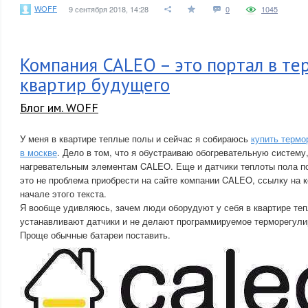
WOFF
9 сентября 2018, 14:28
0
1045
Компания CALEO – это портал в т
квартир будущего
Блог им. WOFF
У меня в квартире теплые полы и сейчас я собираюсь
купить термо
в москве
. Дело в том, что я обустраиваю обогревательную систему
нагревательным элементам CALEO. Еще и датчики теплоты пола по
это не проблема приобрести на сайте компании CALEO, ссылку на 
начале этого текста.
Я вообще удивляюсь, зачем люди оборудуют у себя в квартире теп
устанавливают датчики и не делают программируемое терморегули
Проще обычные батареи поставить.