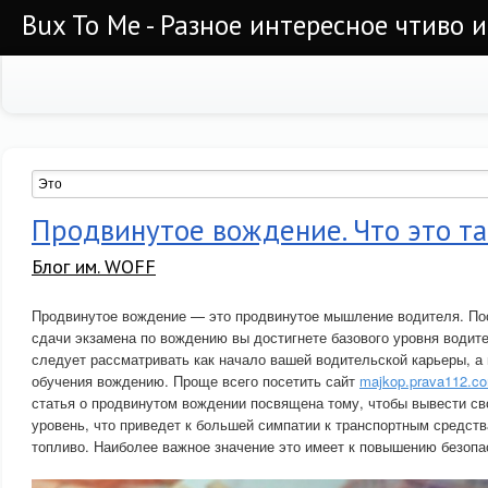
Bux To Me - Разное интересное чтиво 
Продвинутое вождение. Что это та
Блог им. WOFF
Продвинутое вождение — это продвинутое мышление водителя. По
сдачи экзамена по вождению вы достигнете базового уровня водит
следует рассматривать как начало вашей водительской карьеры, а 
обучения вождению. Проще всего посетить сайт
majkop.prava112.c
статья о продвинутом вождении посвящена тому, чтобы вывести св
уровень, что приведет к большей симпатии к транспортным средств
топливо. Наиболее важное значение это имеет к повышению безопа