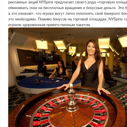
рекламных акций NYSpins предлагает своего рода «торговую площад
обменивать очки на бесплатные вращения и бонусные деньги. Эти б
а это означает, что игроки могут легко пополнять свой банкролл б
это необходимо. Помимо бонусов на торговой площадке, NYSpins т
игроков здоровенным приветственным пакетом.