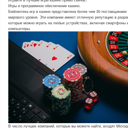
Игры и программное обеспечение казино.
Библиотека игр в казино представлена более чем 30 поставщиками
мирового уровня. Эти компании имеют отличную репутацию в разраб
которые можно играть на любых устройствах, включая смартфоны 
компьютеры.
В число лучших компаний, которые вы можете найти, входят Microga