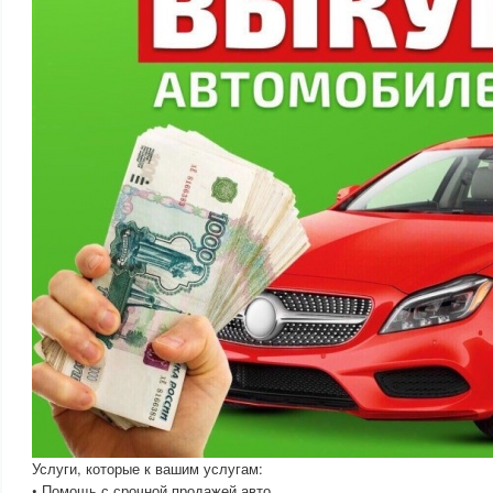
Услуги, которые к вашим услугам:
• Помощь с срочной продажей авто