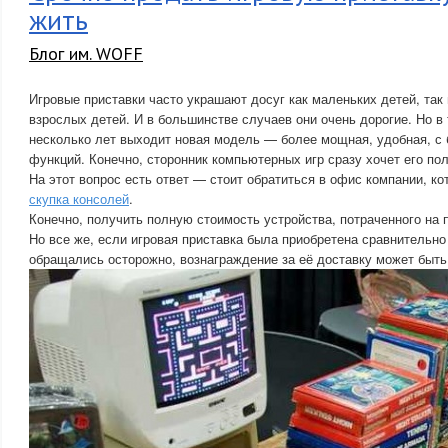
жить
Блог им. WOFF
Игровые приставки часто украшают досуг как маленьких детей, так 
взрослых детей. И в большинстве случаев они очень дорогие. Но в
несколько лет выходит новая модель — более мощная, удобная, с
функций. Конечно, сторонник компьютерных игр сразу хочет его пол
На этот вопрос есть ответ — стоит обратиться в офис компании, ко
скупка консолей
.
Конечно, получить полную стоимость устройства, потраченного на 
Но все же, если игровая приставка была приобретена сравнительно
обращались осторожно, вознаграждение за её доставку может быт