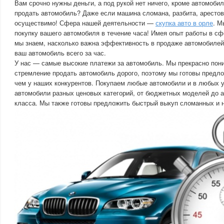
Вам срочно нужны деньги, а под рукой нет ничего, кроме автомоби
продать автомобиль? Даже если машина сломана, разбита, арестов
осуществимо! Сфера нашей деятельности —
скупка авто в орле
. М
покупку вашего автомобиля в течение часа! Имея опыт работы в с
мы знаем, насколько важна эффективность в продаже автомобилей
ваш автомобиль всего за час.
У нас — самые высокие платежи за автомобиль. Мы прекрасно пон
стремление продать автомобиль дорого, поэтому мы готовы предл
чем у наших конкурентов. Покупаем любые автомобили и в любых 
автомобили разных ценовых категорий, от бюджетных моделей до 
класса. Мы также готовы предложить быстрый выкуп сломанных и 