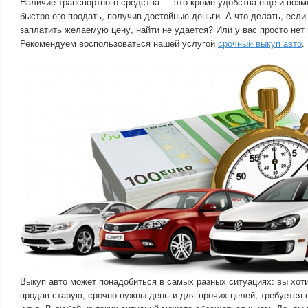
Наличие транспортного средства — это кроме удобства еще и воз
быстро его продать, получив достойные деньги. А что делать, если
заплатить желаемую цену, найти не удается? Или у вас просто нет
Рекомендуем воспользоваться нашей услугой
срочный выкуп авто
.
Выкуп авто может понадобиться в самых разных ситуациях: вы хот
продав старую, срочно нужны деньги для прочих целей, требуется 