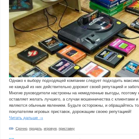
Однако к выбору подходящей компании следует подходить максима
не каждый из них действительно дорожит своей репутацией и забот
Многие руководители настроены на немедленные выгоды, поэтому 
оставляет желать лучшего, а случаи мошенничества с клиентами и
являются обычным явлением. Будьте осторожны, и обращайтесь то
покупателям игровых приставок, дорожащим своею репутацией!
Читать дальше →
Срочно
,
продать
,
игровую
,
приставку