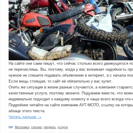
На сайте они сами пишут, что сейчас столько всего движущегося п
не перечислишь. Вы, поэтому, когда у вас возникает надобность пр
нужное не спешите подавать объявление в интернет, а с начала по
Если вещь стоящая, то сайт её обязательно у вас купит.
Опять же ситуации в жизни разные случаются, а компания стараетс
качественные услуги, поэтому звоните. Подумаем вместе, что мо
индивиально подходит к каждому клиенту и чаще всего всегда что
Подробнее читайте на сайте компании АУТ-МОТО, ссылку на которы
абзаце этого текста.
Читать дальше →
Мотоцикл
,
срочно
,
продать
,
услуги