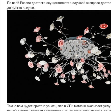
По всей России доставка осуществляется службой экспресс доста
до пункта выдачи.
Также вам будет приятно узнать, что в СПб магазин оказывает услу
вашей люстры, которая составляет 10% от стоимости люстры, одна