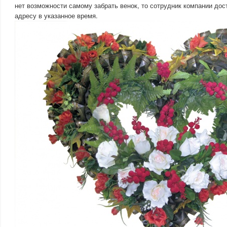
нет возможности самому забрать венок, то сотрудник компании дос
адресу в указанное время.