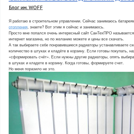
Блог им. WOFF
Я работаю в строительном управлении. Сейчас занимаюсь батарея
отопления
, знаете? Вот этим я сейчас и занимаюсь.
Просто мне попался очень интересный сайт СанТехПРО называется
интернет магазина, но по желанию можете и цены все скачать.
А так выбираете себе понравившиеся радиаторы устанавливаете ск
количество в штуках и кладёте в корзину. Если готовы покупать, 
«сформировать счёт». Если нужны другие радиаторы, опять выбира
в штуках и кладете в корзину. Когда готовы, формируете счет.
Но меня поразило не это.