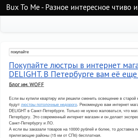
Bux To Me - Разное интересное чтиво 
Покупайте люстры в интернет маг
DELIGHT. В Петербурге вам её еще
Блог им. WOFF
Если вы купили квартиру или решили сменить освещение в старой 
будут
люстры потолочные недорого
. Рекомендую вам интернет маг
DELIGHT в Санкт-Петербурге. Только не нужно жаловаться, что маг
Петербургу. Это современный интернет магазин и он делает экспре
Санкт-Петербургу и ЛО.
А если вы заказали товаров на 10000 рублей и более, то доставка п
прилегающие районы (15 км от СПб) бесплатная.