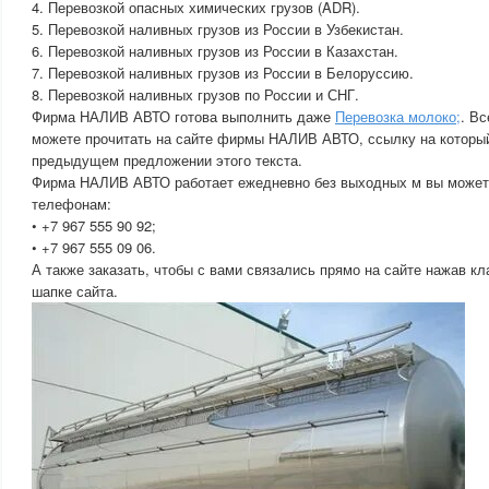
4. Перевозкой опасных химических грузов (ADR).
5. Перевозкой наливных грузов из России в Узбекистан.
6. Перевозкой наливных грузов из России в Казахстан.
7. Перевозкой наливных грузов из России в Белоруссию.
8. Перевозкой наливных грузов по России и СНГ.
Фирма НАЛИВ АВТО готова выполнить даже
Перевозка молоко;
. В
можете прочитать на сайте фирмы НАЛИВ АВТО, ссылку на который
предыдущем предложении этого текста.
Фирма НАЛИВ АВТО работает ежедневно без выходных м вы можете
телефонам:
• +7 967 555 90 92;
• +7 967 555 09 06.
А также заказать, чтобы с вами связались прямо на сайте нажав к
шапке сайта.