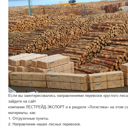
Если вы заинтересовались направлениями перевозок круглого леса 
зайдите на сайт
компании ЛЕСТРЕЙД-ЭКСПОРТ и в разделе «Логистика» на этом са
материалы, как:
1. Отгрузочные пункты.
2. Направление наших лесных перевозок.