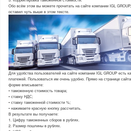
Обо всём этом вы можете прочитать на сайте компании IGL GROUP,
оставил чуть выше в этом тексте.
Для удобства пользователей на сайте компании IGL GROUP есть к
платежей. Пользоваться им очень удобно. Прямо на странице сайт
форме вписываете:
• таможенную стоимость товара;
• ставку НДС;
• ставку таможенной стоимости %;
• нажимаете красную кнопку рассчитать.
В результате вы получаете:
1. Цифру таможенных сборов в рублях.
2. Размер пошлины в рублях.