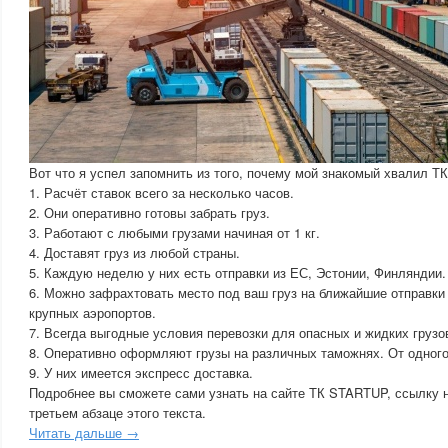
Вот что я успел запомнить из того, почему мой знакомый хвалил 
1. Расчёт ставок всего за несколько часов.
2. Они оперативно готовы забрать груз.
3. Работают с любыми грузами начиная от 1 кг.
4. Доставят груз из любой страны.
5. Каждую неделю у них есть отправки из ЕС, Эстонии, Финляндии.
6. Можно зафрахтовать место под ваш груз на ближайшие отправки 
крупных аэропортов.
7. Всегда выгодные условия перевозки для опасных и жидких грузо
8. Оперативно оформляют грузы на различных таможнях. От одного
9. У них имеется экспресс доставка.
Подробнее вы сможете сами узнать на сайте ТК STARTUP, ссылку н
третьем абзаце этого текста.
Читать дальше →