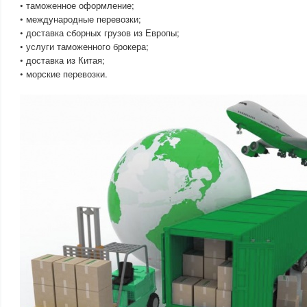
• таможенное оформление;
• международные перевозки;
• доставка сборных грузов из Европы;
• услуги таможенного брокера;
• доставка из Китая;
• морские перевозки.