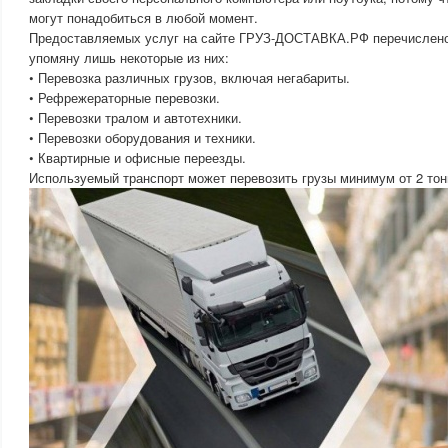
могут понадобиться в любой момент.
Предоставляемых услуг на сайте ГРУЗ-ДОСТАВКА.РФ перечислено 
упомяну лишь некоторые из них:
• Перевозка различных грузов, включая негабариты.
• Рефрежераторные перевозки.
• Перевозки тралом и автотехники.
• Перевозки оборудования и техники.
• Квартирные и офисные переезды.
Используемый транспорт может перевозить грузы минимум от 2 тон