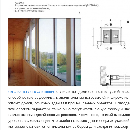
окна из теплого алюминия
отличаются долговечностью, устойчивост
способностью выдерживать значительные нагрузки. Они широко ис
жилых домов, офисных зданий и промышленных объектов. Благод
технологиям обработки, такие окна могут иметь любую форму и цве
самые смелые дизайнерские решения. Кроме того, теплый алюмини
уровень звукоизоляции, что особенно важно для городских условий.
материал становится оптимальным выбором для создания комфор