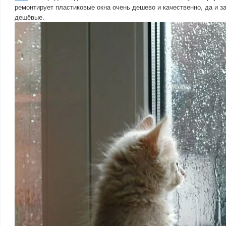
ремонтирует пластиковые окна очень дешево и качественно, да и за
дешёвые.