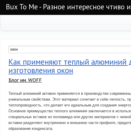
Bux To Me - Разное интересное чтиво 
Как применяют теплый алюминий 
изготовления окон
Блог им. WOFF
Теплый алюминий активно применяется в производстве современны
уникальным свойствам. Этот материал сочетает в себе легкость, п
теплопроводность, что делает его идеальным для создания энерго
Основное преимущество теплого алюминия заключается в использ
специальных вставок из полиамида или других материалов с низко
вставки разделяют внутреннюю и внешнюю части профиля, предотв
образование конденсата.