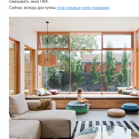
смазывать окна ПВХ.
Сейчас всегда доступны
пластиковые окна поварово
.