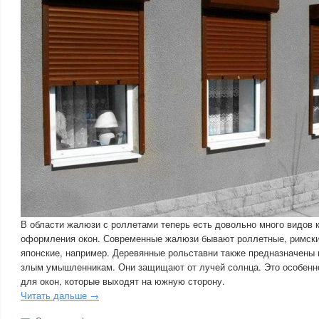
В области жалюзи с роллетами теперь есть довольно много видов 
оформления окон. Современные жалюзи бывают роллетные, римски
японские, например. Деревянные рольставни также предназначены 
злым умышленникам. Они защищают от лучей солнца. Это особенно
для окон, которые выходят на южную сторону.
Читать дальше →